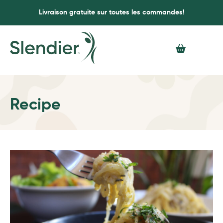
Livraison gratuite sur toutes les commandes!
Recipe