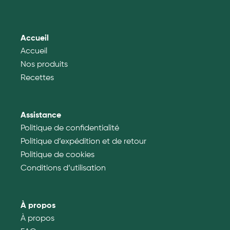
Accueil
Accueil
Nos produits
Recettes
Assistance
Politique de confidentialité
Politique d’expédition et de retour
Politique de cookies
Conditions d’utilisation
À propos
À propos