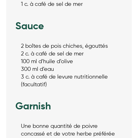
1 c. à café de sel de mer
Sauce
2 boîtes de pois chiches, égouttés
2 c. à café de sel de mer
100 ml d’huile d’olive
300 ml d’eau
3 c. à café de levure nutritionnelle
(facultatif)
Garnish
Une bonne quantité de poivre
concassé et de votre herbe préférée