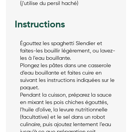
(j’utilise du persil haché)
Instructions
Égouttez les spaghetti Slendier et
faites-les bouillir légèrement, ou lavez-
les à l’eau bouillante.
Plongez les pâtes dans une casserole
d’eau bouillante et faites cuire en
suivant les instructions indiquées sur le
paquet.
Pendant la cuisson, préparez la sauce
en mixant les pois chiches égouttés,
l’huile d’olive, la levure nutritionnelle
(facultative) et le sel dans un robot
culinaire, puis ajoutez lentement l’eau
jusqu’à ce que préparation soit