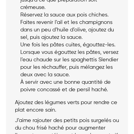
crémeuse.
Réservez la sauce aux pois chiches.
Faites revenir l’ail et les champignons
dans un peu d’huile d’olive, ajoutez du
sel, puis ajoutez la sauce.
Une fois les pâtes cuites, égouttez-les.
Lorsque vous égouttez les pâtes, versez
l’eau chaude sur les spaghettis Slendier
pour les réchauffer, puis mélangez les
deux avec la sauce.
À servir avec une bonne quantité de
poivre concassé et de persil haché.
Ajoutez des légumes verts pour rendre ce
plat encore sain.
J’aime rajouter des petits pois surgelés ou
du chou frisé haché pour augmenter