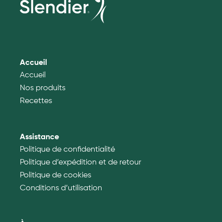
pâteuse après décongélation.
Accueil
Accueil
Nos produits
Recettes
Assistance
Politique de confidentialité
Politique d’expédition et de retour
Politique de cookies
Conditions d’utilisation