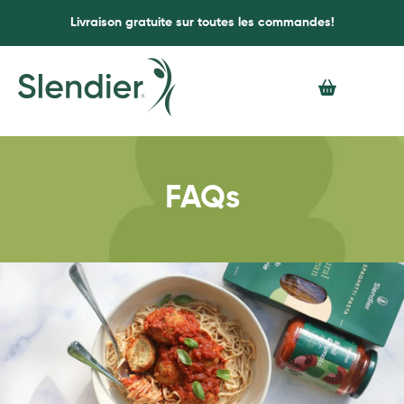
Livraison gratuite sur toutes les commandes!
FAQs