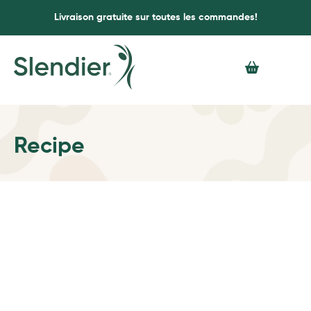
Livraison gratuite sur toutes les commandes!
Recipe