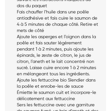
dos du paquet
Fais chauffer l’huile dans une poêle
antiadhésive et fais cuire le saumon de
4 à 5 minutes de chaque côté. Retire et
mets de côté
Ajoute les asperges et l’oignon dans la
poêle et fais sauter légèrement
pendant 1 à 2 minutes, puis ajoute les
épinards, le zeste de citron, le jus de
citron, l’aneth et le lait concentré non
sucré. Laisse cuire encore 1 à 2 minutes
en mélangeant tous les ingrédients.
Ajoute les fettuccine bio Slendier dans
la poêle et enrobe-les de sauce
Émiette le saumon cuit et incorpore-le
délicatement aux fettuccine
Sers les fettuccine avec une garniture