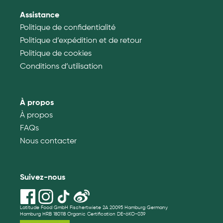
Assistance
Politique de confidentialité
Politique d’expédition et de retour
Politique de cookies
Conditions d’utilisation
À propos
À propos
FAQs
Nous contacter
Suivez-nous
Latitude Food GmbH Fischertwiete 2A 20095 Hamburg Germany
Hamburg HRB 180118 Organic Certification DE-öKO-039