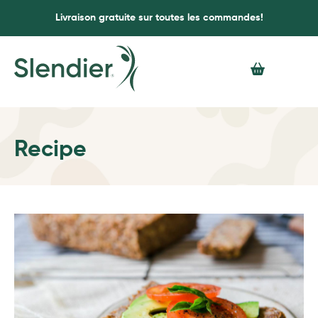
Livraison gratuite sur toutes les commandes!
Recipe