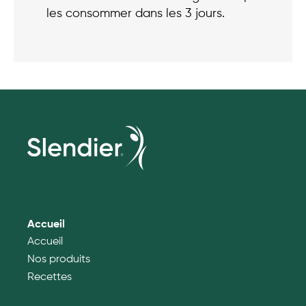
les consommer dans les 3 jours.
Accueil
Accueil
Nos produits
Recettes