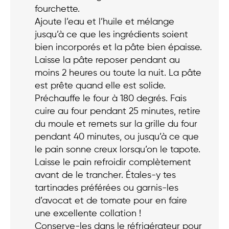
fourchette.
Ajoute l’eau et l’huile et mélange
jusqu’à ce que les ingrédients soient
bien incorporés et la pâte bien épaisse.
Laisse la pâte reposer pendant au
moins 2 heures ou toute la nuit. La pâte
est prête quand elle est solide.
Préchauffe le four à 180 degrés. Fais
cuire au four pendant 25 minutes, retire
du moule et remets sur la grille du four
pendant 40 minutes, ou jusqu’à ce que
le pain sonne creux lorsqu’on le tapote.
Laisse le pain refroidir complètement
avant de le trancher. Étales-y tes
tartinades préférées ou garnis-les
d’avocat et de tomate pour en faire
une excellente collation !
Conserve-les dans le réfrigérateur pour