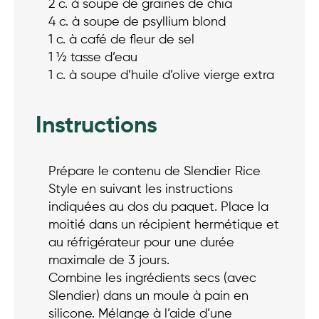
2 c. à soupe de graines de chia
4 c. à soupe de psyllium blond
1 c. à café de fleur de sel
1 ½ tasse d’eau
1 c. à soupe d’huile d’olive vierge extra
Instructions
Prépare le contenu de Slendier Rice
Style en suivant les instructions
indiquées au dos du paquet. Place la
moitié dans un récipient hermétique et
au réfrigérateur pour une durée
maximale de 3 jours.
Combine les ingrédients secs (avec
Slendier) dans un moule à pain en
silicone. Mélange à l’aide d’une