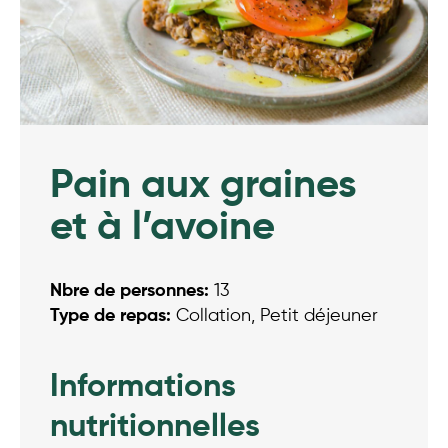
Pain aux graines
et à l’avoine
Nbre de personnes:
13
Type de repas:
Collation, Petit déjeuner
Informations
nutritionnelles