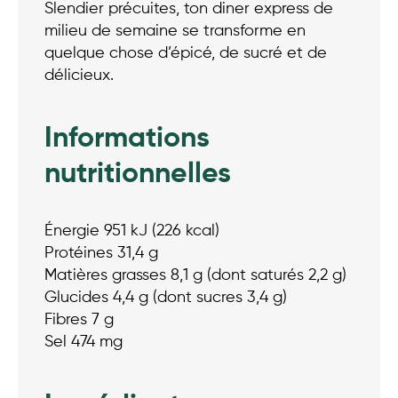
Slendier précuites, ton diner express de
milieu de semaine se transforme en
quelque chose d’épicé, de sucré et de
délicieux.
Informations
nutritionnelles
Énergie 951 kJ (226 kcal)
Protéines 31,4 g
Matières grasses 8,1 g (dont saturés 2,2 g)
Glucides 4,4 g (dont sucres 3,4 g)
Fibres 7 g
Sel 474 mg