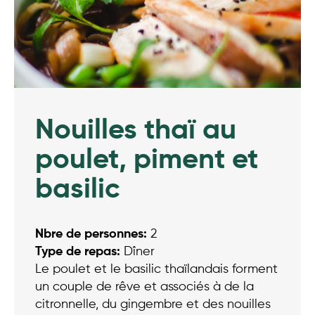
Nouilles thaï au
poulet, piment et
basilic
Nbre de personnes:
2
Type de repas:
Dîner
Le poulet et le basilic thaïlandais forment
un couple de rêve et associés à de la
citronnelle, du gingembre et des nouilles