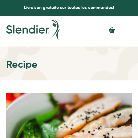
Livraison gratuite sur toutes les commandes!
Recipe