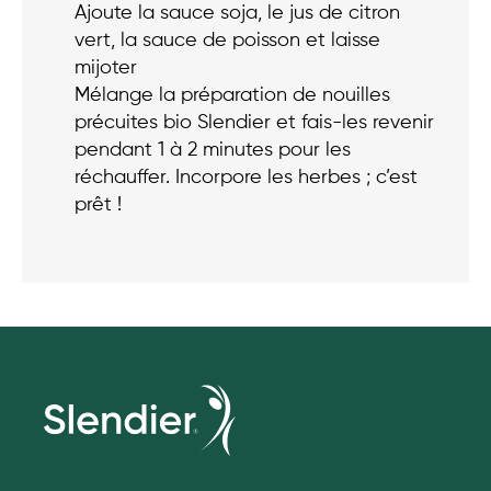
Ajoute la sauce soja, le jus de citron
vert, la sauce de poisson et laisse
mijoter
Mélange la préparation de nouilles
précuites bio Slendier et fais-les revenir
pendant 1 à 2 minutes pour les
réchauffer. Incorpore les herbes ; c’est
prêt !