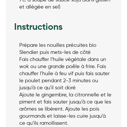
et allégée en sel)
Instructions
Prépare les nouilles précuites bio
Slendier puis mets-les de côté
Fais chauffer l’huile végétale dans un
wok ou une grande poêle à frire. Fais
chauffer l’huile à feu vif puis fais sauter
le poulet pendant 2-3 minutes ou
jusqu’à ce qu’il soit doré
Ajoute le gingembre, la citronnelle et le
piment et fais sauter jusqu’à ce que les
arômes se libèrent. Ajoute les pois
gourmands et laisse-les cuire jusqu’à
ce qu’ils ramollissent.