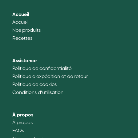
Accueil
Accueil
Nos produits
Recettes
Assistance
Politique de confidentialité
Politique d’expédition et de retour
Politique de cookies
Conditions d’utilisation
À propos
À propos
FAQs