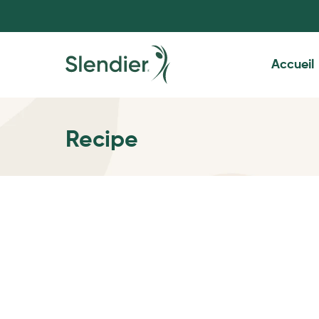
Accueil
Recipe