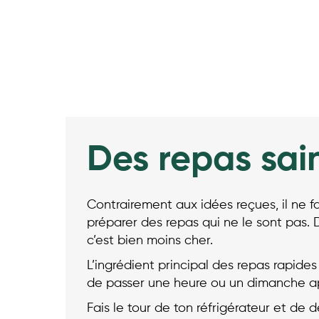
Des repas sai
Contrairement aux idées reçues, il ne f
préparer des repas qui ne le sont pas. D
c’est bien moins cher.
L’ingrédient principal des repas rapides
de passer une heure ou un dimanche aprè
Fais le tour de ton réfrigérateur et de 