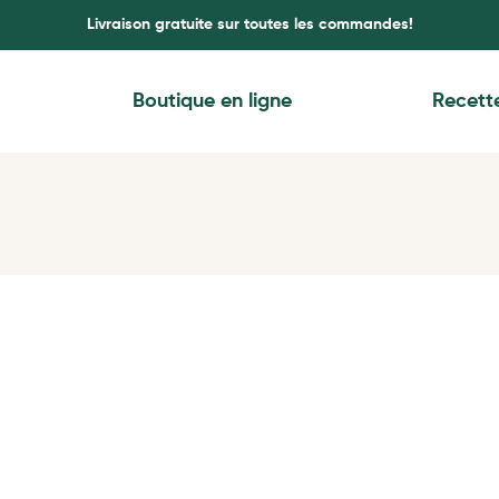
Livraison gratuite sur toutes les commandes!
Boutique en ligne
Recett