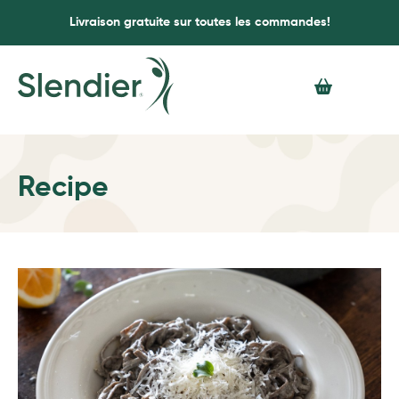
Livraison gratuite sur toutes les commandes!
Recipe