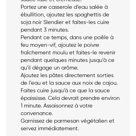
Portez une casserole d’eau salée à
ébullition, ajoutez les spaghettis de
soja noir Slendier et faites-les cuire
pendant 3 minutes.
Pendant ce temps, dans une poêle à
feu moyen-vif, ajoutez le poivre
fraîchement moulu et faites-le revenir
pendant quelques minutes jusqu’à ce
qu’il dégage un arôme.
Ajoutez les pâtes directement sorties
de l’eau et la sauce aux noix de cajou.
Faites cuire jusqu’à ce que la sauce
épaississe. Cela devrait prendre environ
1 minute. Assaisonnez à votre
convenance.
Garnissez de parmesan végétalien et
servez immédiatement.