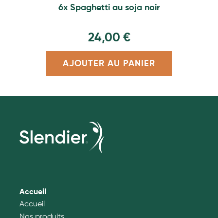
6x Spaghetti au soja noir
24,00
€
AJOUTER AU PANIER
Accueil
Accueil
Nos produits