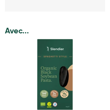
Avec...