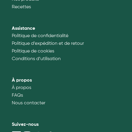
Recettes
Assistance
Politique de confidentialité
Politique d’expédition et de retour
Politique de cookies
Conditions d’utilisation
À propos
À propos
FAQs
Nous contacter
Suivez-nous